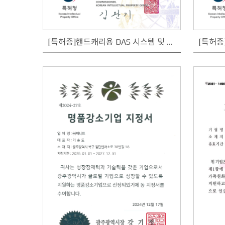
[특허증]핸드캐리용 DAS 시스템 및 이의 운용 방법