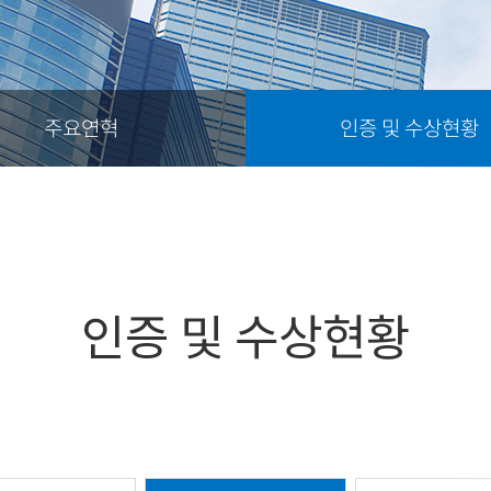
주요연혁
인증 및 수상현황
인증 및 수상현황