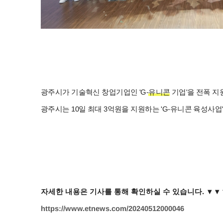
광주시가 기술혁신 창업기업인 'G-
유니콘
기업'을 전폭 지
광주시는 10일 최대 3억원을 지원하는 'G-유니콘 육성사
자세한 내용은 기사를 통해 확인하실 수 있습니다. ▼
▼
https://www.etnews.com/20240512000046