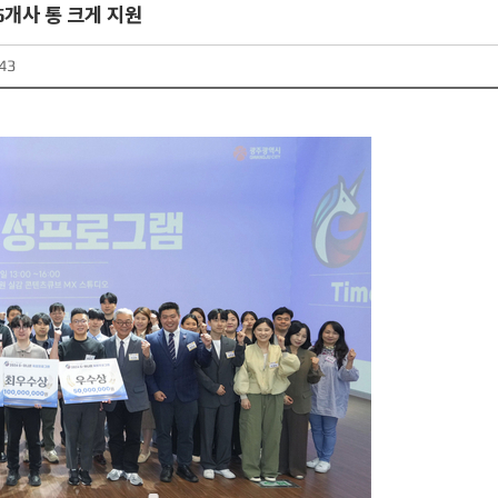
5개사 통 크게 지원
43