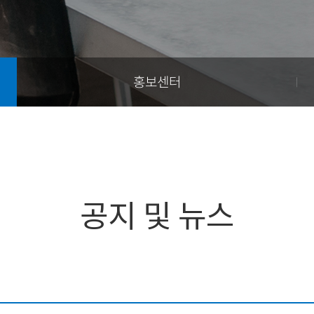
홍보센터
공지 및 뉴스