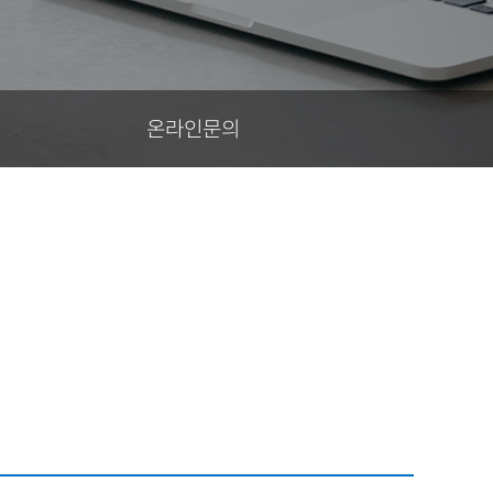
온라인문의