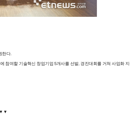
원한다.
업'에 참여할 기술혁신 창업기업 5개사를 선발, 경진대회를 거쳐 사업화 
▼
▼