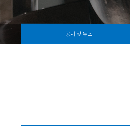
공지 및 뉴스