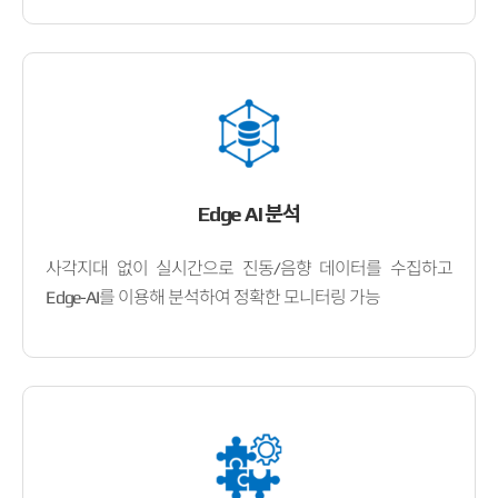
Edge AI 분석
사각지대 없이 실시간으로 진동/음향 데이터를 수집하고
Edge-AI를 이용해 분석하여 정확한 모니터링 가능