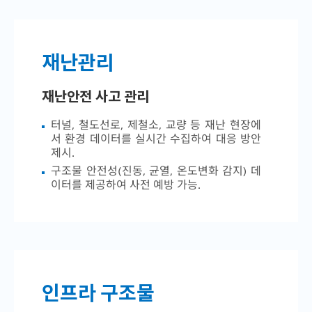
재난관리
재난안전 사고 관리
터널, 철도선로, 제철소, 교량 등 재난 현장에
서 환경 데이터를 실시간 수집하여 대응 방안
제시.
구조물 안전성(진동, 균열, 온도변화 감지) 데
이터를 제공하여 사전 예방 가능.
인프라 구조물