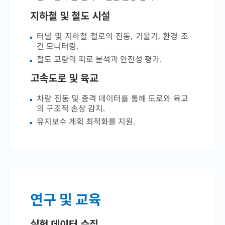
지하철 및 철도 시설
터널 및 지하철 철로의 진동, 기울기, 환경 조
건 모니터링.
철도 교량의 피로 분석과 안전성 평가.
고속도로 및 육교
차량 진동 및 충격 데이터를 통해 도로와 육교
의 구조적 손상 감지.
유지보수 계획 최적화를 지원.
연구 및 교육
실험 데이터 수집