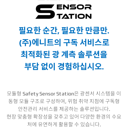
필요한 순간, 필요한 만큼만.
(주)에니트의 구독 서비스로
최적화된 광 계측 솔루션을
부담 없이 경험하십시오.
모듈형 Safety Sensor Station은 광센서 시스템을 이
동형 모듈 구조로 구성하여, 위험 취약 지점에 구독형
안전관리 서비스를 제공하는 솔루션입니다.
현장 맞춤형 확장성을 갖추고 있어 다양한 환경의 수요
처에 유연하게 활용할 수 있습니다.