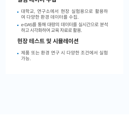
대학교, 연구소에서 현장 실험용으로 활용하
여 다양한 환경 데이터를 수집.
e-DAS를 통해 대량의 데이터를 실시간으로 분석
하고 시각화하여 교육 자료로 활용.
현장 테스트 및 시뮬레이션
제품 또는 환경 연구 시 다양한 조건에서 실험
가능.