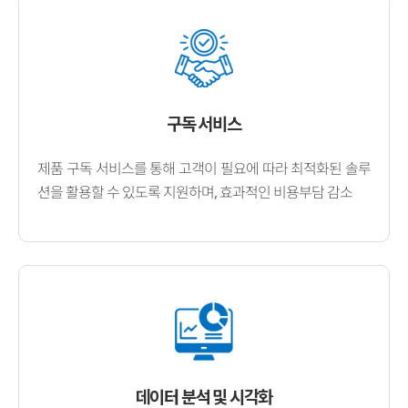
구독 서비스
제품 구독 서비스를 통해 고객이 필요에 따라 최적화된 솔루
션을 활용할 수 있도록 지원하며, 효과적인 비용부담 감소
데이터 분석 및 시각화