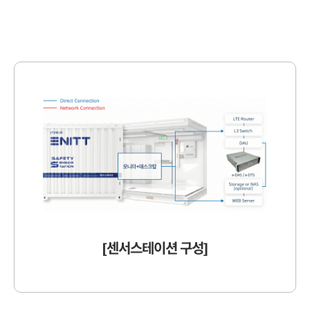
[센서스테이션 구성]