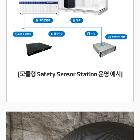
[모듈형 Safety Sensor Station 운영 예시]