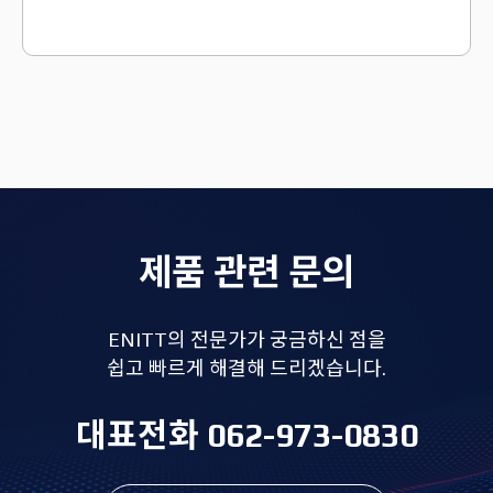
제품 관련 문의
ENITT의 전문가가 궁금하신 점을
쉽고 빠르게 해결해 드리겠습니다.
대표전화 062-973-0830