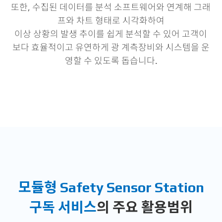
또한, 수집된 데이터를 분석 소프트웨어와 연계해 그래
프와 차트 형태로 시각화하여
이상 상황의 발생 추이를 쉽게 분석할 수 있어 고객이
보다 효율적이고 유연하게 광 계측장비와 시스템을 운
영할 수 있도록 돕습니다.
모듈형 Safety Sensor Station
구독 서비스
의 주요 활용범위