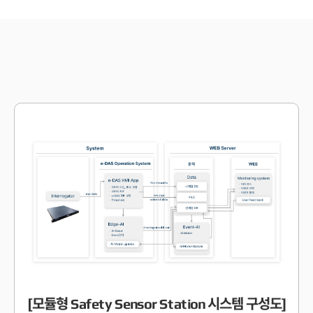
[모듈형 Safety Sensor Station 시스템 구성도]