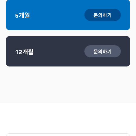
6개월
문의하기
12개월
문의하기