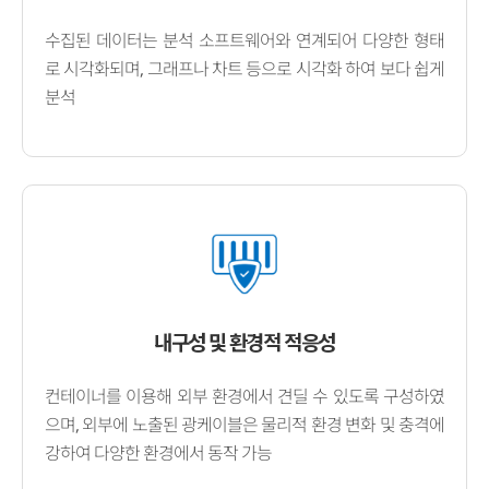
수집된 데이터는 분석 소프트웨어와 연계되어 다양한 형태
로 시각화되며, 그래프나 차트 등으로 시각화 하여 보다 쉽게
분석
내구성 및 환경적 적응성
컨테이너를 이용해 외부 환경에서 견딜 수 있도록 구성하였
으며, 외부에 노출된 광케이블은 물리적 환경 변화 및 충격에
강하여 다양한 환경에서 동작 가능