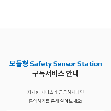
모듈형 Safety Sensor Station
구독서비스 안내
자세한 서비스가 궁금하시다면
문의하기를 통해 알아보세요!