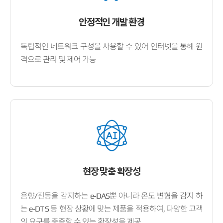
안정적인 개발 환경
독립적인 네트워크 구성을 사용할 수 있어 인터넷을 통해 원
격으로 관리 및 제어 가능
현장 맞춤 확장성
음향/진동을 감지하는 e-DAS뿐 아니라 온도 변형을 감지 하
는 e-DTS 등 현장 상황에 맞는 제품을 적용하여, 다양한 고객
의 요구를 충족할 수 있는 확장성을 제공