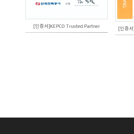
[인증서]KEPCO Trusted Partner