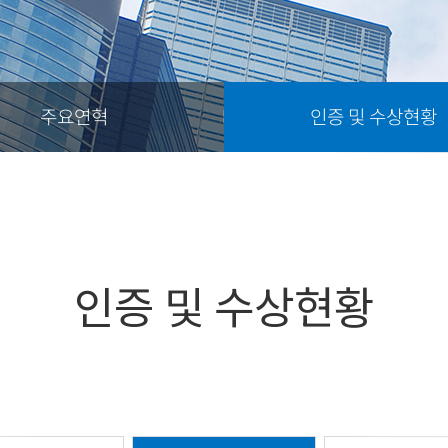
주요연혁
인증 및 수상현황
인증 및 수상현황